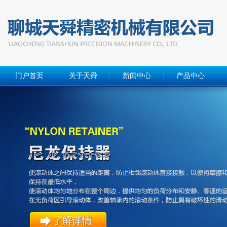
门户首页
关于天舜
新闻中心
产品中心