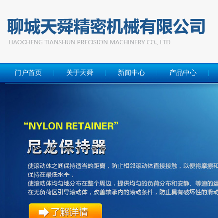
门户首页
关于天舜
新闻中心
产品中心